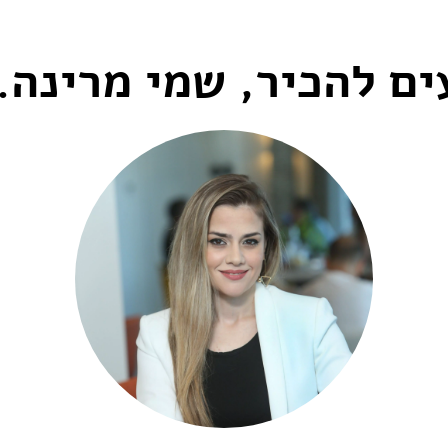
ים להכיר, שמי מרינה..