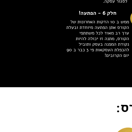
לסגור עסקה.
חלק 6 - הפתעה!
ממש ב 10 הדקות האחרונות של
הקורס אתן הפתעה מיוחדת ובעלת
ערך רב מאוד לכל משתתפי
הקורס, מתנה זו יכולה להיות
נקודת המפנה בעסק ותוביל
להכפלת העסקאות פי 3 כבר ב 90
יום הקרובים!
ס: