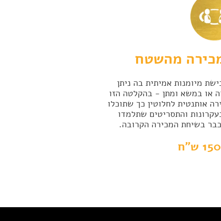
מכירה מהשטח
ישת מיומנות אמיתית בה ניתן
 או במשא ומתן - בהקלטה הזו
רה אותנטית לחלוטין כך שתוכלו
עקרונות והתסריטים שתלמדו
כבר בשיחת המכירה הקרובה.