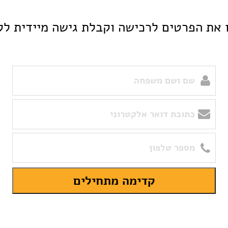
 את הפרטים לרכישה וקבלת גישה מיידית לק