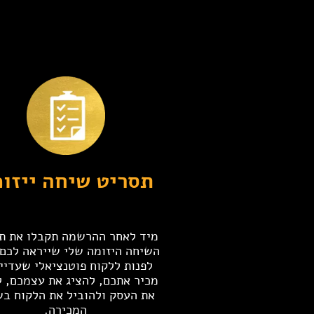
תסריט שיחה ייזו
מיד לאחר ההרשמה תקבלו את ת
השיחה היזומה שלי שייראה לכם 
לפנות ללקוח פוטנציאלי שעדיין
מכיר אתכם, להציג את עצמכם, ל
את העסק ולהוביל את הלקוח בש
המכירה.