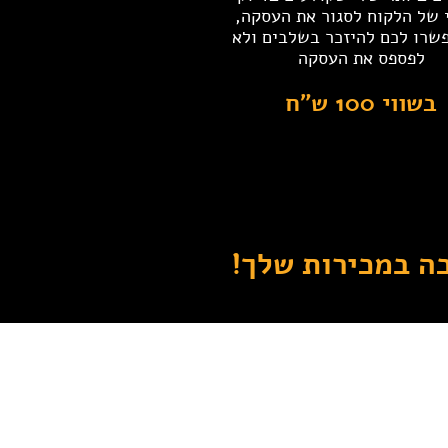
 של הלקוח לסגור את העסקה,
שרו לכם להיזכר בשלבים ולא
לפספס את העסקה
בשווי 100 ש"ח
ה במכירות שלך!