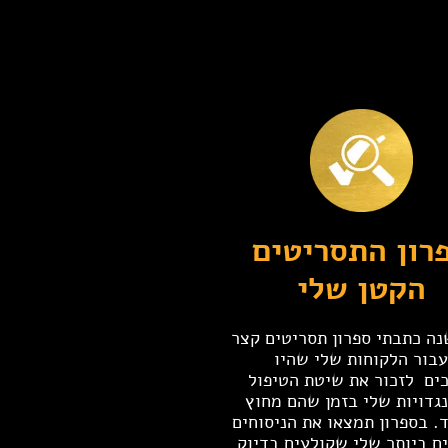
רון התסריטים
הקטן שלי
נה כתבתי ספרון תסריטים קצר
בור הלקוחות שלי שהיו
כים
לזכור את שיטת הטיפול
גדויות שלי בזמן שהם מחוץ
 בספרון תמצאו את הניסוחים
ם ביותר שלי שקולעים בדיוק