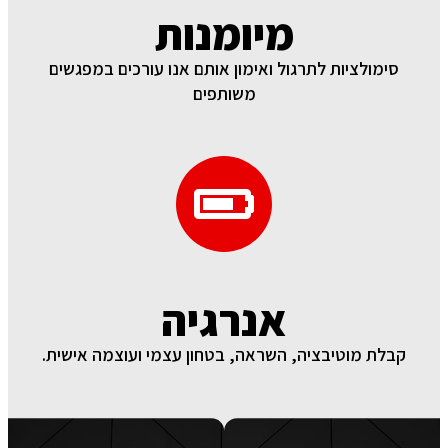
מיומנות
סימולציות לתרגול ואימון אותם אנו עורכים במפגשים
משותפים
אנרגיה
קבלת מוטיבציה, השראה, בטחון עצמי ועוצמה אישית.