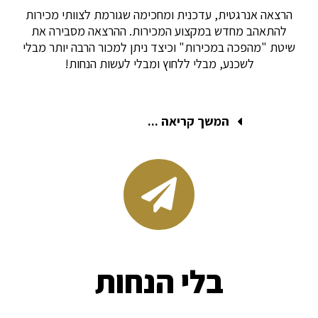
הרצאה אנרגטית, עדכנית ומחכימה שגורמת לצוותי מכירות
להתאהב מחדש במקצוע המכירות. ההרצאה מסבירה את
שיטת "מהפכה במכירות" וכיצד ניתן למכור הרבה יותר מבלי
לשכנע, מבלי ללחוץ ומבלי לעשות הנחות!
המשך קריאה ...
בלי הנחות