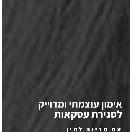
אימון עוצמתי ומדוייק
לסגירת עסקאות
עם מרינה לחין