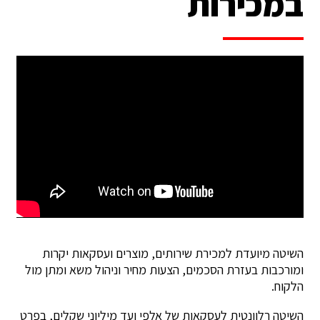
במכירות
השיטה מיועדת למכירת שירותים, מוצרים ועסקאות יקרות
ומורכבות בעזרת הסכמים, הצעות מחיר וניהול משא ומתן מול
הלקוח.
השיטה רלוונטית לעסקאות של אלפי ועד מיליוני שקלים, בפרט