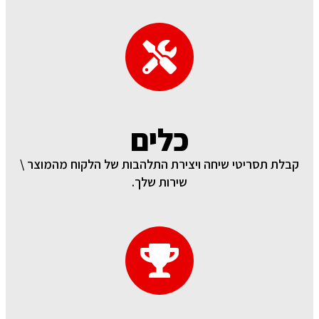
כלים
קבלת תסריטי שיחה ויצירת התלהבות של הלקוח מהמוצר \
שירות שלך.