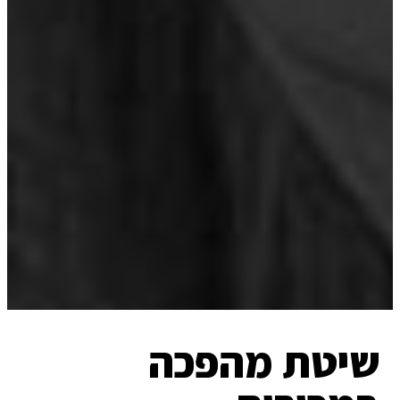
שיטת מהפכה