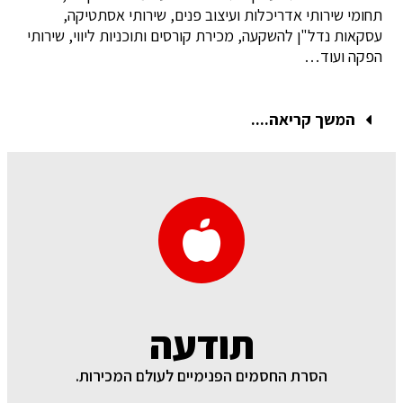
תחומי שירותי אדריכלות ועיצוב פנים, שירותי אסתטיקה,
עסקאות נדל"ן להשקעה, מכירת קורסים ותוכניות ליווי, שירותי
הפקה ועוד…
המשך קריאה....
תודעה
הסרת החסמים הפנימיים לעולם המכירות.