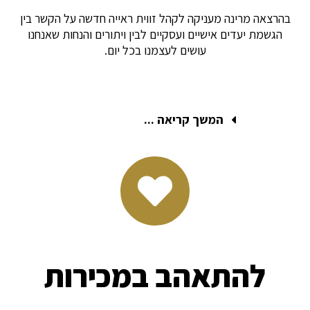
בהרצאה מרינה מעניקה לקהל זווית ראייה חדשה על הקשר בין
הגשמת יעדים אישיים ועסקיים לבין ויתורים והנחות שאנחנו
עושים לעצמנו בכל יום.
המשך קריאה ...
להתאהב במכירות